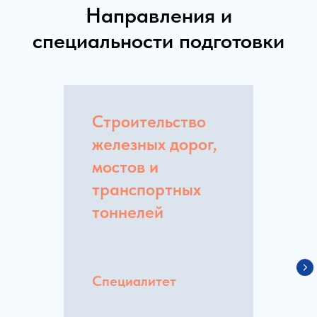
Направления и
специальности подготовки
Строительство
железных дорог,
мостов и
транспортных
тоннелей
Специалитет