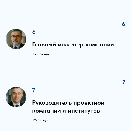
6
6
Главный инженер компании
+ от 3х лет
7
7
Руководитель проектной
компании и институтов
+2-3 года