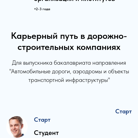
+2-3 года
Карьерный путь в дорожно-
строительных компаниях
Для выпускника бакалавриата направления
"Автомобильные дороги, аэродромы и объекты
транспортной инфраструктуры"
Старт
Старт
Студент