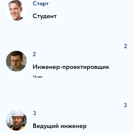
Старт
Студент
2
2
Инженер-проектировщик
+5 лет
3
3
Ведущий инженер