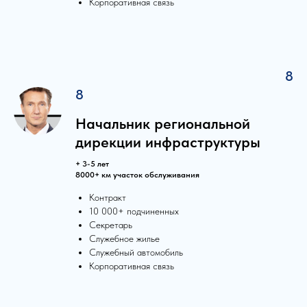
Корпоративная связь
8
8
Начальник региональной
дирекции инфраструктуры
+ 3-5 лет
8000+ км участок обслуживания
Контракт
10 000+ подчиненных
Секретарь
Служебное жилье
Служебный автомобиль
Корпоративная связь