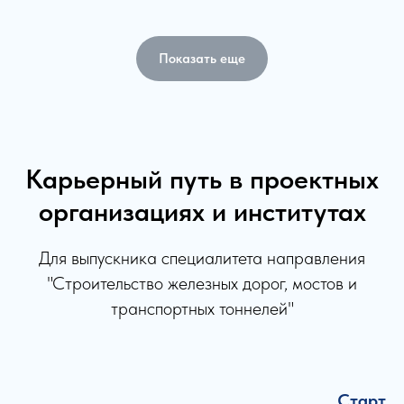
Показать еще
Карьерный путь в проектных
организациях и институтах
Для выпускника специалитета направления
"Строительство железных дорог, мостов и
транспортных тоннелей"
Старт