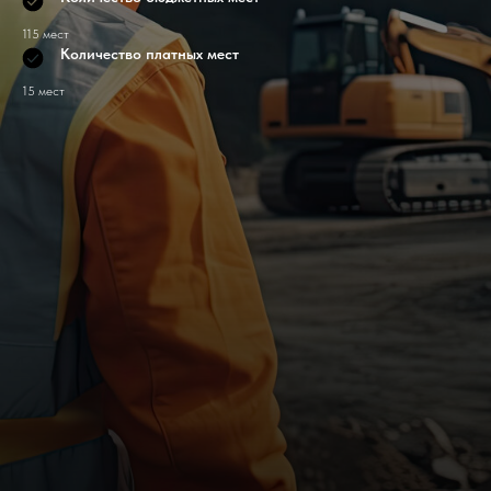
115 мест
Количество платных мест
15 мест