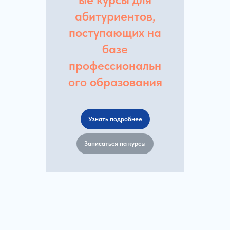
абитуриентов,
поступающих на
базе
профессиональн
ого образования
Узнать подробнее
Записаться на курсы