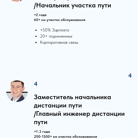
/Начальник участка пути
+2 года
60+ км участок обслуживания
+50% Зарплата
20+ подчиненных
Корпоративная связь
4
4
Заместитель начальника
дистанции пути
/Главный инженер дистанции
пути
+1-3 года
200-1500+ км участок обслуживания