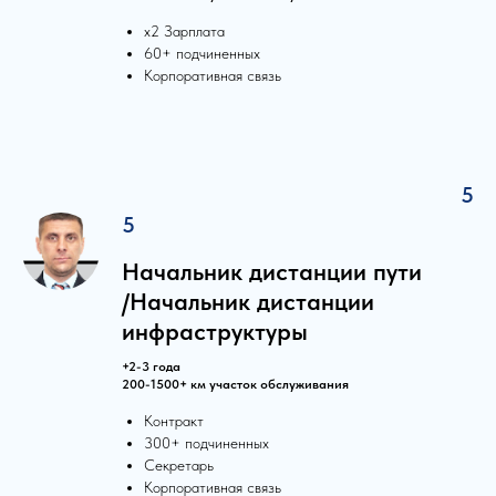
х2 Зарплата
60+ подчиненных
Корпоративная связь
5
5
Начальник дистанции пути
/Начальник дистанции
инфраструктуры
+2-3 года
200-1500+ км участок обслуживания
Контракт
300+ подчиненных
Секретарь
Корпоративная связь