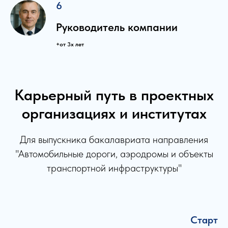
6
Руководитель компании
+от 3х лет
Карьерный путь в проектных
организациях и институтах
Для выпускника бакалавриата направления
"Автомобильные дороги, аэродромы и объекты
транспортной инфраструктуры"
Старт