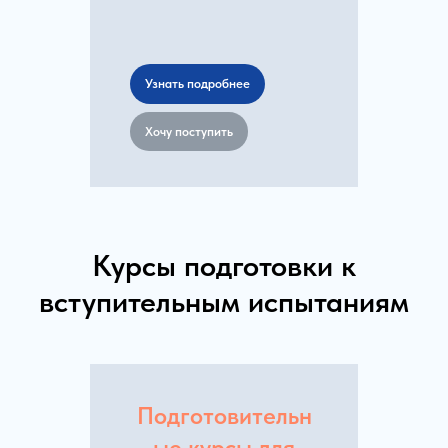
Узнать подробнее
Хочу поступить
Курсы подготовки к
вступительным испытаниям
Подготовительн
ые курсы для