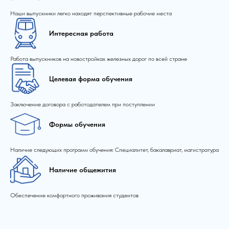
Наши выпускники легко находят перспективные рабочие места
Интересная работа
Работа выпускников на новостройках железных дорог по всей стране
Целевая форма обучения
Заключение договора с работодателем при поступлении
Формы обучения
Наличие следующих программ обучения: Специалитет, бакалавриат, магистратура
Наличие общежития
Обеспечение комфортного проживания студентов