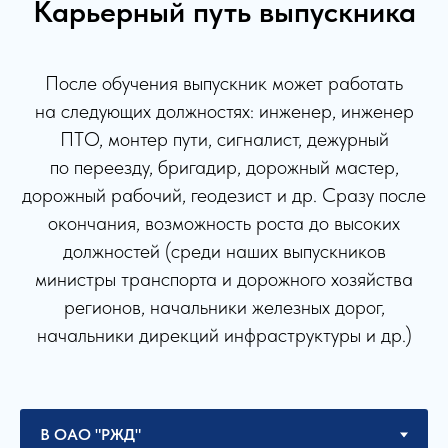
Карьерный путь выпускника
После обучения выпускник может работать
на следующих должностях: инженер, инженер
ПТО, монтер пути, сигналист, дежурный
по переезду, бригадир, дорожный мастер,
дорожный рабочий, геодезист и др. Сразу после
окончания, возможность роста до высоких
должностей (среди наших выпускников
министры транспорта и дорожного хозяйства
регионов, начальники железных дорог,
начальники дирекций инфраструктуры и др.)