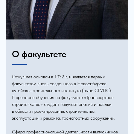
О факультете
Факультет основан в 1932 г. и является первым
факультетом вновь созданного в Новосибирске
путейско-строительного института (ныне СГУПС).
В процессе обучения на факультете «Транспортное
строительство» студент получает знания и навыки
в области проектирования, строительства,
эксплуатации и ремонта, транспортных сооружений.
Сфера профессиональной деятельности выпускников