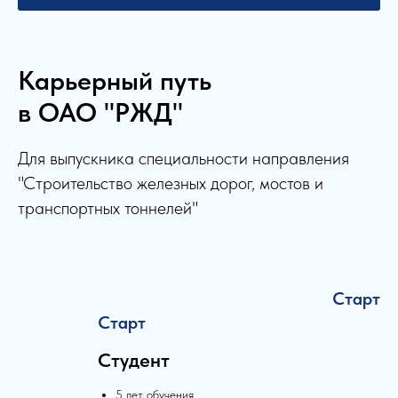
Карьерный путь
в ОАО "РЖД"
Для выпускника специальности направления
"Строительство железных дорог, мостов и
транспортных тоннелей"
Старт
Старт
Студент
5 лет обучения