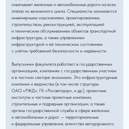
охватывает железные и автомобильные дороги на всех
этапах их жизненного цикла. Специалисты занимаются
инженерными изысканиями, проектированием,
строительством, реконструкцией, эксплуатацией
и техническим обслуживанием объектов транспортной
инфраструктуры, а также управлением
инфраструктурой и её техническим состоянием
с учётом требований безопасности и надёжности.
Выпускники факультета работают в государственных
организациях, компаниях с государственным участием
и в частном секторе экономики. Это инфраструктурные
компании и ведомства (в том числе структуры
ОАО «РЖД», ГК «Росавтодор», и др.), проектные
институты и частные проектные компании,
строительные и подрядные организации, а также
органы государственной службы в сфере железных
и автомобильных и дорог — территориальные
и федеральные управления, агентства автодорожного