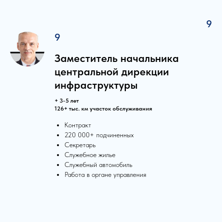
9
9
Заместитель начальника
центральной дирекции
инфраструктуры
+ 3-5 лет
126+ тыс. км участок обслуживания
Контракт
220 000+ подчиненных
Секретарь
Служебное жилье
Служебный автомобиль
Работа в органе управления