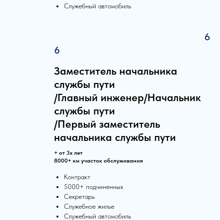
Служебный автомобиль
6
6
Заместитель начальника
службы пути
/Главный инженер/Начальник
службы пути
/Первый заместитель
начальника службы пути
+ от 3х лет
8000+ км участок обслуживания
Контракт
5000+ подчиненных
Секретарь
Служебное жилье
Служебный автомобиль