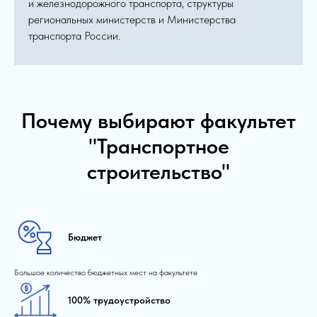
и железнодорожного транспорта, структуры
региональных министерств и Министерства
транспорта России.
Почему выбирают факультет
"Транспортное
строительство"
Бюджет
Большое количество бюджетных мест на факультете
100% трудоустройство